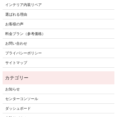
インテリア内装リペア
選ばれる理由
お客様の声
料金プラン（参考価格）
お問い合わせ
プライバシーポリシー
サイトマップ
お知らせ
センターコンソール
ダッシュボード