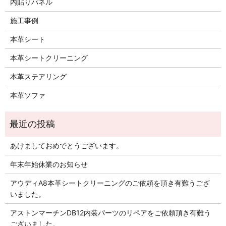
内貼りパネル
施工事例
本革シート
本革シートクリーニング
本革ステアリング
本革ソファ
あけましておめでとうございます。
年末年始休業のお知らせ
アウディA8本革シートクリーニングのご依頼を頂き有難うござ
いました。
アストンマーチンDB12内装パーツのリペアをご依頼頂き有難う
ございました。