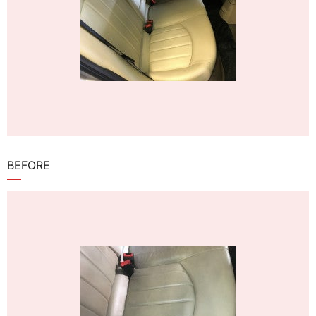
BEFORE