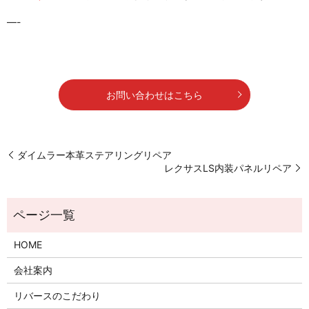
—-
お問い合わせはこちら
ダイムラー本革ステアリングリペア
レクサスLS内装パネルリペア
HOME
会社案内
リバースのこだわり