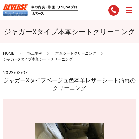
ジャガーXタイプ本革シートクリーニング
HOME
施工事例
本革シートクリーニング
ジャガーXタイプ本革シートクリーニング
2023/03/07
ジャガーXタイプベージュ色本革レザーシート汚れの
クリーニング