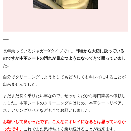
—-
長年乗っているジャガーXタイプです。
日頃から大切に扱っている
のですが本革シートの汚れが目立つようになってきて困っていまし
た。
自分でクリーニングしようとしてもどうしてもキレイにすることが
出来ませんでした。
まだまだ長く乗りたい車なので、せっかくだから専門業者へ依頼し
ました。本革シートのクリーニングをはじめ、本革シートリペア、
ステアリングリペアなども全てお願いしました。
お願いして良かったです。こんなにキレイになるとは思っていなか
ったです。
これでまた気持ちよく乗り続けることが出来ます。