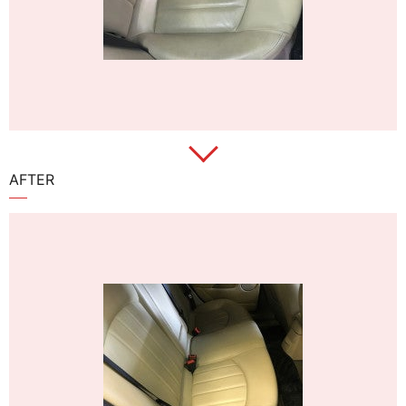
AFTER