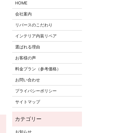
HOME
会社案内
リバースのこだわり
インテリア内装リペア
選ばれる理由
お客様の声
料金プラン（参考価格）
お問い合わせ
プライバシーポリシー
サイトマップ
お知らせ