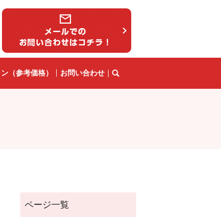
ラン（参考価格）
お問い合わせ