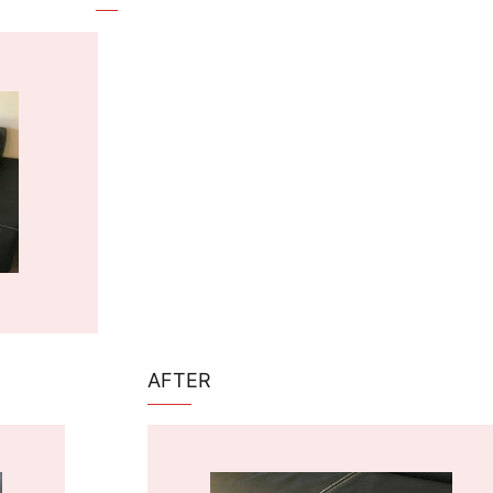
AFTER