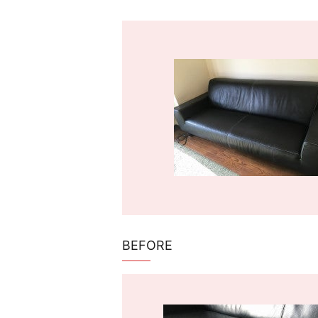
BEFORE