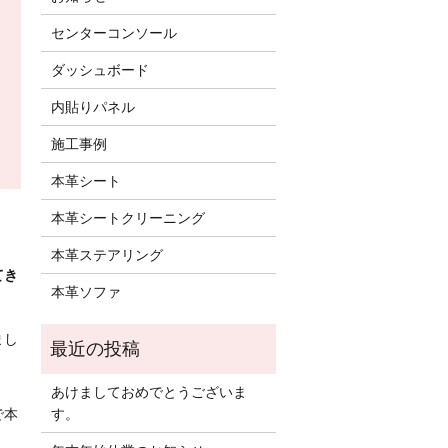
センターコンソール
ダッシュボード
内貼りパネル
施工事例
本革シート
本革シートクリーニング
本革ステアリング
てき
本革ソファ
まし
あけましておめでとうございま
す。
で本