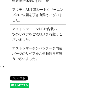
年末年始休業のお知らせ
アウディA8本革シートクリーニン
グのご依頼を頂き有難うございま
した。
アストンマーチンDB12内装パー
ツのリペアをご依頼頂き有難うご
ざいました。
アストンマーチンバンテージ内装
パーツのリペアをご依頼頂き有難
うございました。
ア