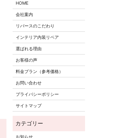
HOME
会社案内
リバースのこだわり
インテリア内装リペア
選ばれる理由
お客様の声
料金プラン（参考価格）
お問い合わせ
プライバシーポリシー
サイトマップ
お知らせ