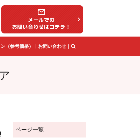
ラン（参考価格）
お問い合わせ
ア
理