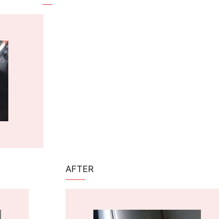
AFTER