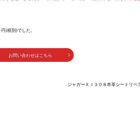
円(税別)でした。
お問い合わせはこちら
ジャガーＸＪ３０８本革シートリペ