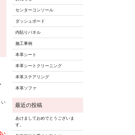
センターコンソール
ダッシュボード
内貼りパネル
施工事例
本革シート
本革シートクリーニング
本革ステアリング
ん
本革ソファ
、い
あけましておめでとうございま
す。
思い