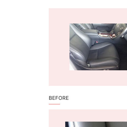
BEFORE