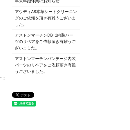
年末年始休業のお知らせ
アウディA8本革シートクリーニン
グのご依頼を頂き有難うございま
した。
アストンマーチンDB12内装パー
ツのリペアをご依頼頂き有難うご
ざいました。
アストンマーチンバンテージ内装
パーツのリペアをご依頼頂き有難
うございました。
ア