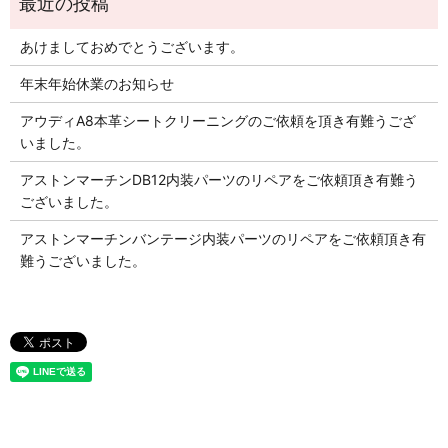
あけましておめでとうございます。
年末年始休業のお知らせ
アウディA8本革シートクリーニングのご依頼を頂き有難うござ
いました。
アストンマーチンDB12内装パーツのリペアをご依頼頂き有難う
ございました。
アストンマーチンバンテージ内装パーツのリペアをご依頼頂き有
難うございました。