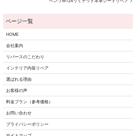
ベンツW124リミテッド本革シートリペア
HOME
会社案内
リバースのこだわり
インテリア内装リペア
選ばれる理由
お客様の声
料金プラン（参考価格）
お問い合わせ
プライバシーポリシー
サイトマップ