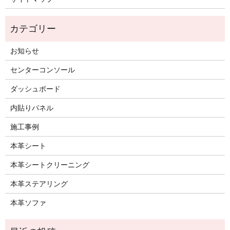
お知らせ
センターコンソール
ダッシュボード
内貼りパネル
施工事例
本革シート
本革シートクリーニング
本革ステアリング
本革ソファ