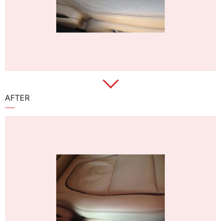
AFTER