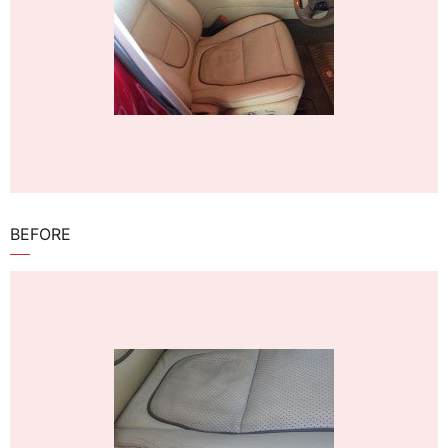
BEFORE