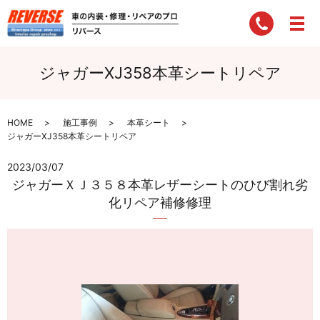
ジャガーXJ358本革シートリペア
HOME
施工事例
本革シート
ジャガーXJ358本革シートリペア
2023/03/07
ジャガーＸＪ３５８本革レザーシートのひび割れ劣
化リペア補修修理