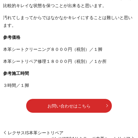
比較的キレイな状態を保つことが出来ると思います。
汚れてしまってからではなかなかキレイにすることは難しいと思い
ます。
参考価格
本革シートクリーニング８０００円（税別）／１脚
本革シートリペア修理１８０００円（税別）／１か所
参考施工時間
３時間／１脚
お問い合わせはこちら
レクサスIS本革シートリペア