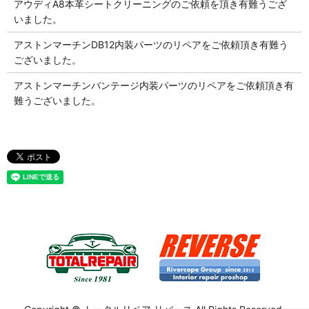
アウディA8本革シートクリーニングのご依頼を頂き有難うござ
いました。
アストンマーチンDB12内装パーツのリペアをご依頼頂き有難う
ございました。
アストンマーチンバンテージ内装パーツのリペアをご依頼頂き有
難うございました。