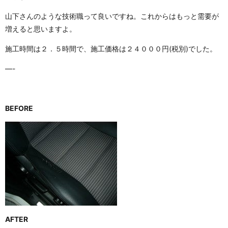
山下さんのような技術職って良いですね。これからはもっと需要が
増えると思いますよ。
施工時間は２．５時間で、施工価格は２４０００円(税別)でした。
—-
BEFORE
AFTER