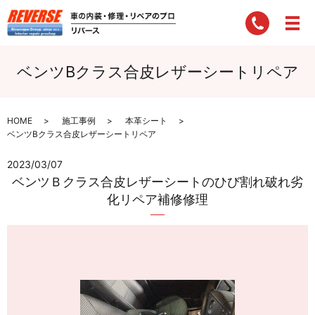
ベンツBクラス合皮レザーシートリペア
HOME
施工事例
本革シート
ベンツBクラス合皮レザーシートリペア
2023/03/07
ベンツＢクラス合皮レザーシートのひび割れ破れ劣
化リペア補修修理