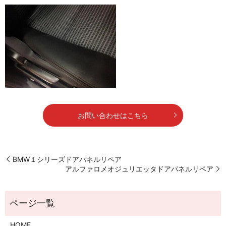
お問い合わせはこちら
BMW１シリーズドアパネルリペア
アルファロメオジュリエッタドアパネルリペア
HOME