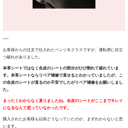
—-
お客様からの注文で仕入れたベンツＢクラスですが、運転席に目立
つ破れがありました。
本革シートではなく合皮のシートの部分がひび割れて破れていま
す。本革シートならリペア補修で直せるとわかっていましたが、こ
の合皮のシートが直るのか不安でしたがリペア補修をお願いしまし
た。
まったくわからなく直りましたね。合皮のシートがここまでキレイ
になるなんて思っていなかったです。
購入されたお客様も以前どうなっていたのか、まずわからないと思
います。