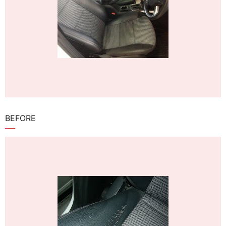
BEFORE