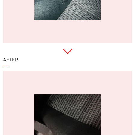
AFTER