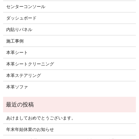
センターコンソール
ダッシュボード
内貼りパネル
施工事例
本革シート
本革シートクリーニング
本革ステアリング
本革ソファ
あけましておめでとうございます。
年末年始休業のお知らせ