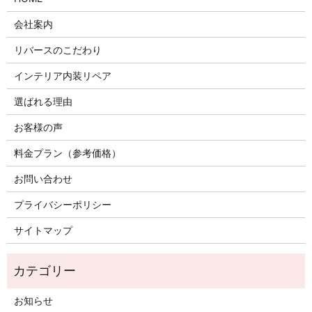
会社案内
リバースのこだわり
インテリア内装リペア
選ばれる理由
お客様の声
料金プラン（参考価格）
お問い合わせ
プライバシーポリシー
サイトマップ
お知らせ