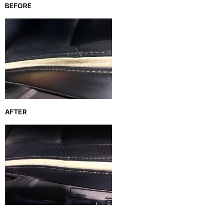
BEFORE
AFTER