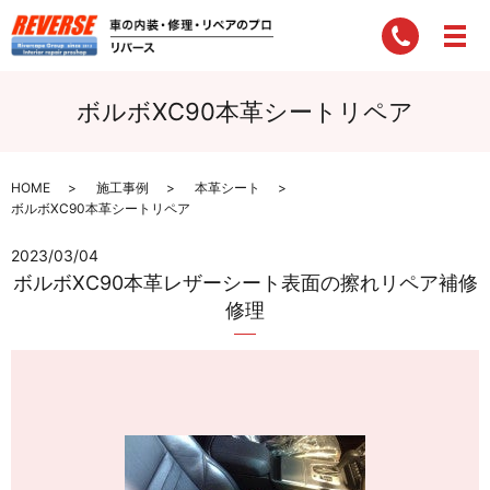
ボルボXC90本革シートリペア
HOME
施工事例
本革シート
ボルボXC90本革シートリペア
2023/03/04
ボルボXC90本革レザーシート表面の擦れリペア補修
修理