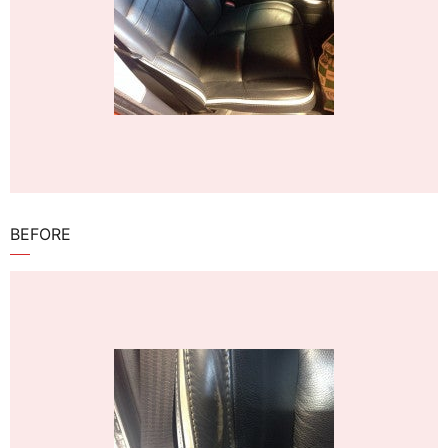
BEFORE