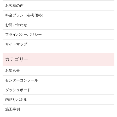
お客様の声
料金プラン（参考価格）
お問い合わせ
プライバシーポリシー
サイトマップ
お知らせ
センターコンソール
ダッシュボード
内貼りパネル
施工事例