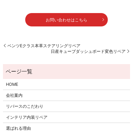
お問い合わせはこちら
ベンツEクラス本革ステアリングリペア
日産キューブダッシュボード変色リペア
HOME
会社案内
リバースのこだわり
インテリア内装リペア
選ばれる理由