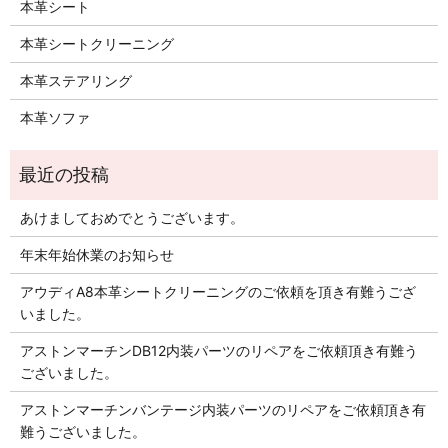
本革シート
本革シートクリーニング
本革ステアリング
本革ソファ
あけましておめでとうございます。
年末年始休業のお知らせ
アウディA8本革シートクリーニングのご依頼を頂き有難うござ
いました。
アストンマーチンDB12内装パーツのリペアをご依頼頂き有難う
ございました。
アストンマーチンバンテージ内装パーツのリペアをご依頼頂き有
難うございました。