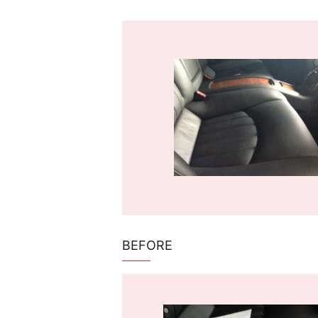
BEFORE