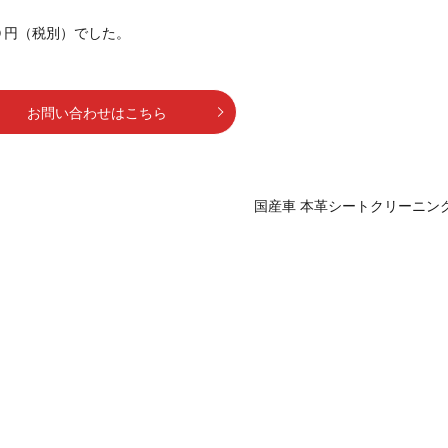
０円（税別）でした。
お問い合わせはこちら
国産車 本革シートクリーニン