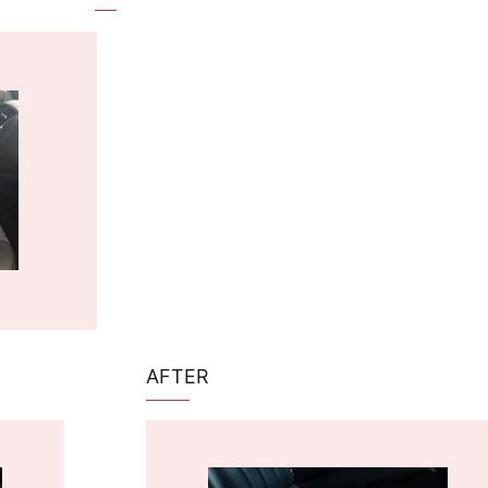
AFTER