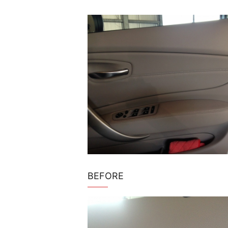
BEFORE