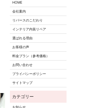
HOME
会社案内
リバースのこだわり
インテリア内装リペア
選ばれる理由
お客様の声
料金プラン（参考価格）
お問い合わせ
プライバシーポリシー
サイトマップ
お知らせ