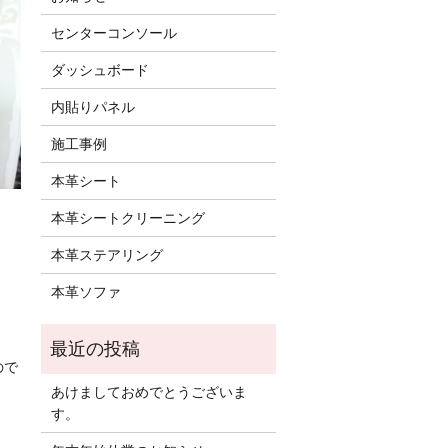
センターコンソール
ダッシュボード
内貼りパネル
施工事例
本革シート
本革シートクリーニング
本革ステアリング
本革ソファ
ので
あけましておめでとうございま
す。