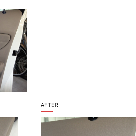
AFTER