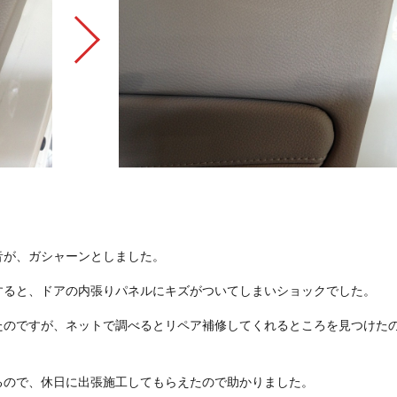
音が、ガシャーンとしました。
すると、ドアの内張りパネルにキズがついてしまいショックでした。
たのですが、ネットで調べるとリペア補修してくれるところを見つけた
るので、休日に出張施工してもらえたので助かりました。