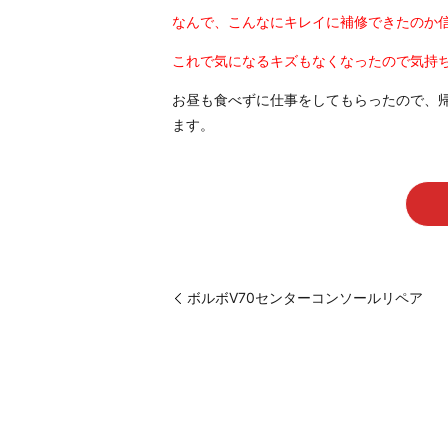
なんで、こんなにキレイに補修できたのか
これで気になるキズもなくなったので気持
お昼も食べずに仕事をしてもらったので、
ます。
ボルボV70センターコンソールリペア