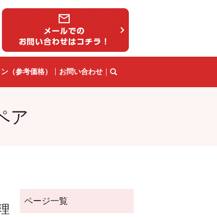
ラン（参考価格）
お問い合わせ
ペア
理