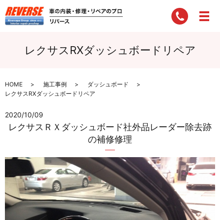
レクサスRXダッシュボードリペア
HOME
施工事例
ダッシュボード
レクサスRXダッシュボードリペア
2020/10/09
レクサスＲＸダッシュボード社外品レーダー除去跡
の補修修理