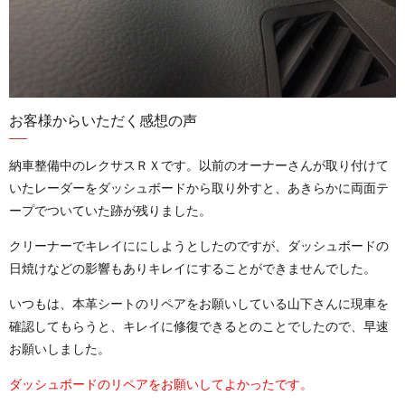
お客様からいただく感想の声
納車整備中のレクサスＲＸです。以前のオーナーさんが取り付けて
いたレーダーをダッシュボードから取り外すと、あきらかに両面テ
ープでついていた跡が残りました。
クリーナーでキレイににしようとしたのですが、ダッシュボードの
日焼けなどの影響もありキレイにすることができませんでした。
いつもは、本革シートのリペアをお願いしている山下さんに現車を
確認してもらうと、キレイに修復できるとのことでしたので、早速
お願いしました。
ダッシュボードのリペアをお願いしてよかったです。