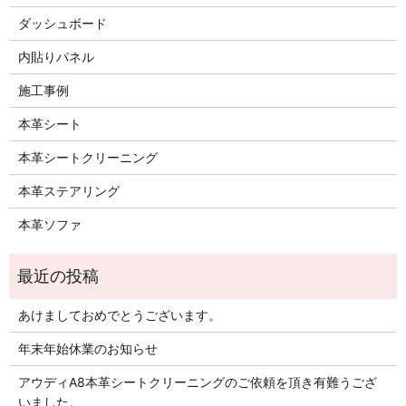
ダッシュボード
内貼りパネル
施工事例
本革シート
本革シートクリーニング
本革ステアリング
本革ソファ
あけましておめでとうございます。
年末年始休業のお知らせ
アウディA8本革シートクリーニングのご依頼を頂き有難うござ
いました。