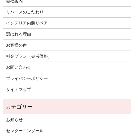
会社案内
リバースのこだわり
インテリア内装リペア
選ばれる理由
お客様の声
料金プラン（参考価格）
お問い合わせ
プライバシーポリシー
サイトマップ
お知らせ
センターコンソール