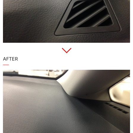
AFTER