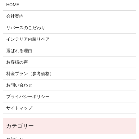
HOME
会社案内
リバースのこだわり
インテリア内装リペア
選ばれる理由
お客様の声
料金プラン（参考価格）
お問い合わせ
プライバシーポリシー
サイトマップ