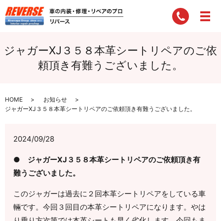
ジャガーXJ３５８本革シートリペアのご依
頼頂き有難うございました。
HOME
お知らせ
ジャガーXJ３５８本革シートリペアのご依頼頂き有難うございました。
2024/09/28
● ジャガーXJ３５８本革シートリペアのご依頼頂き有
難うございました。
このジャガーは過去に２回本革シートリペアをしている車
輛です。今回３回目の本革シートリペアになります。やは
り乗り方次第では本革シートも早く劣化します。今回もま