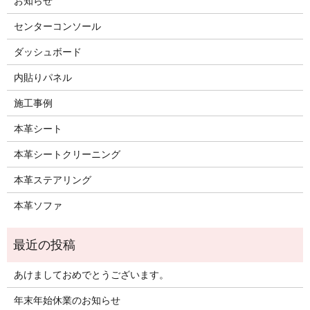
お知らせ
センターコンソール
ダッシュボード
内貼りパネル
施工事例
本革シート
本革シートクリーニング
本革ステアリング
本革ソファ
あけましておめでとうございます。
年末年始休業のお知らせ