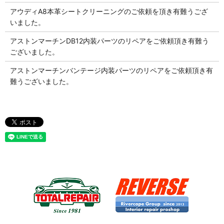
アウディA8本革シートクリーニングのご依頼を頂き有難うござ
いました。
アストンマーチンDB12内装パーツのリペアをご依頼頂き有難う
ございました。
アストンマーチンバンテージ内装パーツのリペアをご依頼頂き有
難うございました。