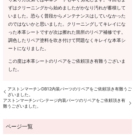
ずはクリーニングから始めましたがかなり汚れが蓄積して
いました。恐らく普段からメンテナンスはしていなかった
のではないかと思いました。クリーニングしてキレイにな
った本革シートですが次は擦れた箇所のリペア補修です。
調色したリペア塗料を吹き付けて問題なくキレイな本革シ
ートになりました。
この度は本革シートのリペアをご依頼頂き有難うございま
した。
アストンマーチンDB12内装パーツのリペアをご依頼頂き有難うご
ざいました。
アストンマーチンバンテージ内装パーツのリペアをご依頼頂き有
難うございました。