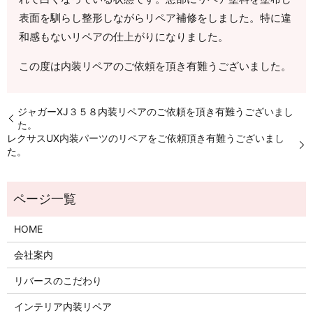
表面を馴らし整形しながらリペア補修をしました。特に違
和感もないリペアの仕上がりになりました。
この度は内装リペアのご依頼を頂き有難うございました。
ジャガーXJ３５８内装リペアのご依頼を頂き有難うございまし
た。
レクサスUX内装パーツのリペアをご依頼頂き有難うございまし
た。
HOME
会社案内
リバースのこだわり
インテリア内装リペア