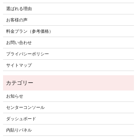
選ばれる理由
お客様の声
料金プラン（参考価格）
お問い合わせ
プライバシーポリシー
サイトマップ
お知らせ
センターコンソール
ダッシュボード
内貼りパネル