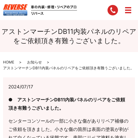
アストンマーチンDB11内装パネルのリペア
をご依頼頂き有難うございました。
HOME
お知らせ
アストンマーチンDB11内装パネルのリペアをご依頼頂き有難うございました。
2024/07/17
● アストンマーチンDB11内装パネルのリペアをご依頼
頂き有難うございました。
センターコンソールの一部に小さな傷がありリペア補修の
ご依頼を頂きました。小さな傷の箇所は表面の塗装が剥が
れて白くなっている状態です。患部にリペア塗料を塗布し