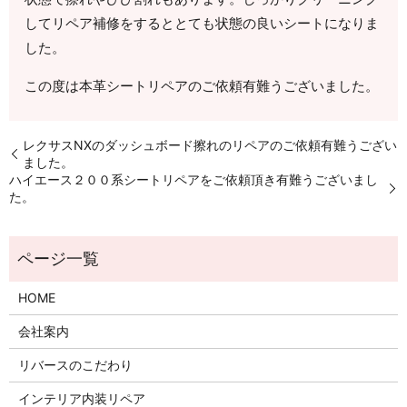
してリペア補修をするととても状態の良いシートになりま
した。
この度は本革シートリペアのご依頼有難うございました。
レクサスNXのダッシュボード擦れのリペアのご依頼有難うござい
ました。
ハイエース２００系シートリペアをご依頼頂き有難うございまし
た。
HOME
会社案内
リバースのこだわり
インテリア内装リペア