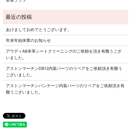
本革ソファ
あけましておめでとうございます。
年末年始休業のお知らせ
アウディA8本革シートクリーニングのご依頼を頂き有難うござ
いました。
アストンマーチンDB12内装パーツのリペアをご依頼頂き有難う
ございました。
アストンマーチンバンテージ内装パーツのリペアをご依頼頂き有
難うございました。