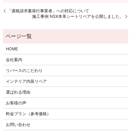
「適格請求書発行事業者」への対応について
施工事例 NSX本革シートリペアを公開しました。
HOME
会社案内
リバースのこだわり
インテリア内装リペア
選ばれる理由
お客様の声
料金プラン（参考価格）
お問い合わせ