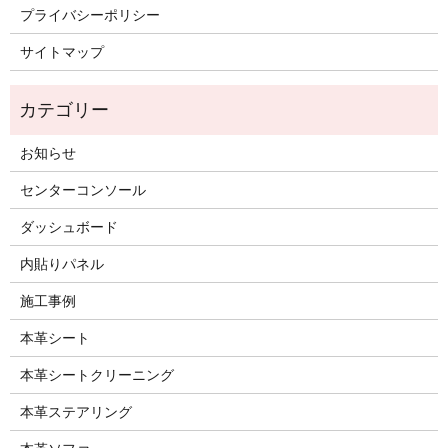
プライバシーポリシー
サイトマップ
お知らせ
センターコンソール
ダッシュボード
内貼りパネル
施工事例
本革シート
本革シートクリーニング
本革ステアリング